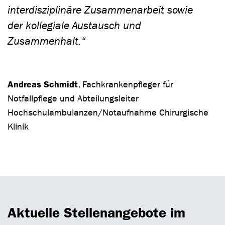
interdisziplinäre Zusammenarbeit sowie
der kollegiale Austausch und
Zusammenhalt.“
Andreas Schmidt
, Fachkrankenpfleger für
Notfallpflege und Abteilungsleiter
Hochschulambulanzen/Notaufnahme Chirurgische
Klinik
Aktuelle Stellenangebote im