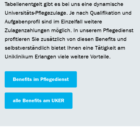
Tabellenentgelt gibt es bei uns eine dynamische
Universitäts-Pflegezulage. Je nach Qualifikation und
Aufgabenprofil sind im Einzelfall weitere
Zulagenzahlungen möglich. In unserem Pflegedienst
profitieren Sie zusätzlich von diesen Benefits und
selbstverständlich bietet Ihnen eine Tätigkeit am
Uniklinikum Erlangen viele weitere Vorteile.
Benefits im Pflegedienst
alle Benefits am UKER