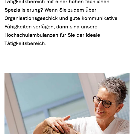
Tätigkeitsbereich mit einer hohen fachlichen
Spezialisierung? Wenn Sie zudem über
Organisationsgeschick und gute kommunikative
Fähigkeiten verfügen, dann sind unsere
Hochschulambulanzen für Sie der ideale
Tätigkeitsbereich.