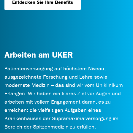
Entdecken Sie Ihre Benefits
Arbeiten am UKER
Patientenversorgung auf höchstem Niveau,
ausgezeichnete Forschung und Lehre sowie
modernste Medizin – das sind wir vom Uniklinikum
Erlangen. Wir haben ein klares Ziel vor Augen und
arbeiten mit vollem Engagement daran, es zu
erreichen: die vielfältigen Aufgaben eines
Krankenhauses der Supramaximalversorgung im
Bereich der Spitzenmedizin zu erfüllen.