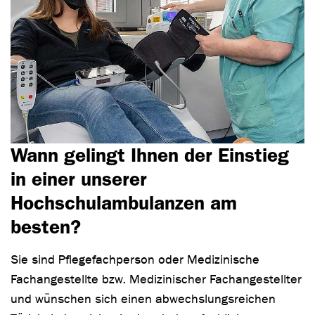
Wann gelingt Ihnen der Einstieg
in einer unserer
Hochschulambulanzen am
besten?
Sie sind Pflegefachperson oder Medizinische
Fachangestellte bzw. Medizinischer Fachangestellter
und wünschen sich einen abwechslungsreichen