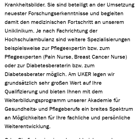
Krankheitsbilder. Sie sind beteiligt an der Umsetzung
neuester Forschungserkenntnisse und begleiten
damit den medizinischen Fortschritt an unserem
Uniklinikum. Je nach Fachrichtung der
Hochschulambulanz sind weitere Spezialisierungen
beispielsweise zur Pflegeexpertin bzw. zum
Pflegeexperten (Pain Nurse, Breast Cancer Nurse)
oder zur Diabetesberaterin bzw. zum
Diabetesberater möglich. Am UKER legen wir
grundsätzlich sehr großen Wert auf Ihre
Qualifizierung und bieten Ihnen mit dem
Weiterbildungsprogramm unserer Akademie für
Gesundheits- und Pflegeberufe ein breites Spektrum
an Möglichkeiten für Ihre fachliche und persönliche
Weiterentwicklung.