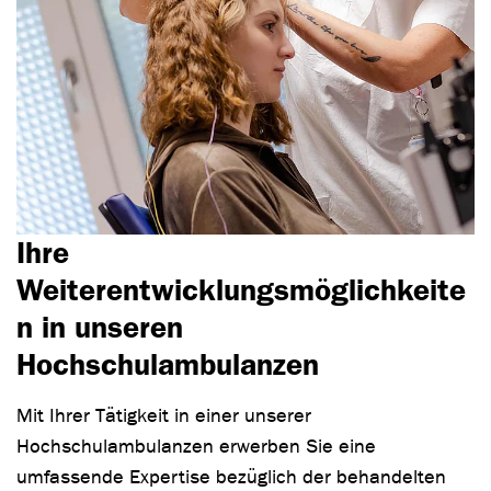
Ihre
Weiterentwicklungsmöglichkeite
n in unseren
Hochschulambulanzen
Mit Ihrer Tätigkeit in einer unserer
Hochschulambulanzen erwerben Sie eine
umfassende Expertise bezüglich der behandelten