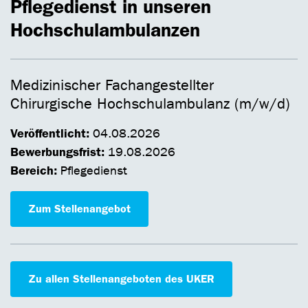
Pflegedienst in unseren
Hochschulambulanzen
Medizinischer Fachangestellter
Chirurgische Hochschulambulanz (m/w/d)
Veröffentlicht:
04.08.2026
Bewerbungsfrist:
19.08.2026
Bereich:
Pflegedienst
Zum Stellenangebot
Zu allen Stellenangeboten des UKER