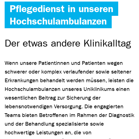
Pflegedienst in unseren
Hochschulambulanzen
Der etwas andere Klinikalltag
Wenn unsere Patientinnen und Patienten wegen
schwerer oder komplex verlaufender sowie seltener
Erkrankungen behandelt werden müssen, leisten die
Hochschulambulanzen unseres Uniklinikums einen
wesentlichen Beitrag zur Sicherung der
lebensnotwendigen Versorgung. Die engagierten
Teams bieten Betroffenen im Rahmen der Diagnostik
und der Behandlung spezialisierte sowie
hochwertige Leistungen an, die von