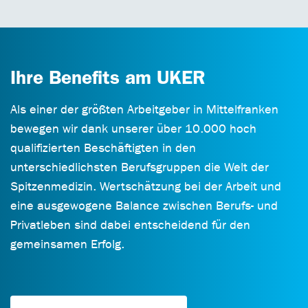
Ihre Benefits am UKER
Als einer der größten Arbeitgeber in Mittelfranken
bewegen wir dank unserer über 10.000 hoch
qualifizierten Beschäftigten in den
unterschiedlichsten Berufsgruppen die Welt der
Spitzenmedizin. Wertschätzung bei der Arbeit und
eine ausgewogene Balance zwischen Berufs- und
Privatleben sind dabei entscheidend für den
gemeinsamen Erfolg.