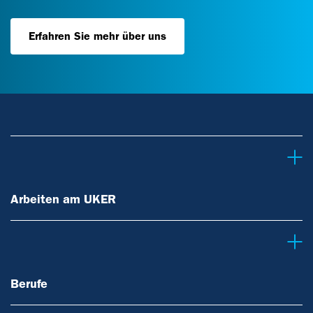
Erfahren Sie mehr über uns
Arbeiten am UKER
Arbeiten am UKER
Berufe
Berufe