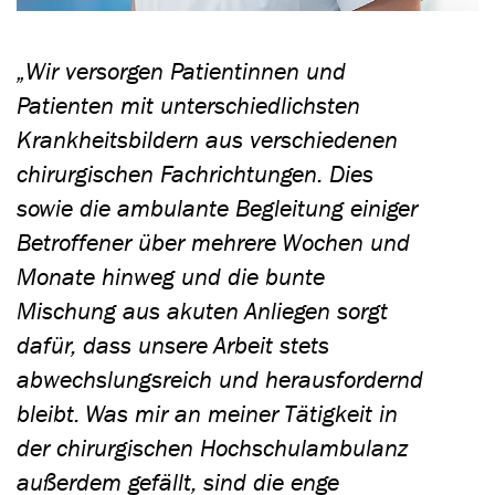
„Wir versorgen Patientinnen und
Patienten mit unterschiedlichsten
Krankheitsbildern aus verschiedenen
chirurgischen Fachrichtungen. Dies
sowie die ambulante Begleitung einiger
Betroffener über mehrere Wochen und
Monate hinweg und die bunte
Mischung aus akuten Anliegen sorgt
dafür, dass unsere Arbeit stets
abwechslungsreich und herausfordernd
bleibt. Was mir an meiner Tätigkeit in
der chirurgischen Hochschulambulanz
außerdem gefällt, sind die enge