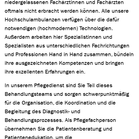
niedergelassenen Fachärztinnen und Fachärzten
oftmals nicht erbracht werden können. Alle unsere
Hochschulambulanzen verfügen über die dafür
notwendigen (hochmodernen) Technologien.
Außerdem arbeiten hier Spezialistinnen und
Spezialisten aus unterschiedlichen Fachrichtungen
und Professionen Hand in Hand zusammen, bündeln
ihre ausgezeichneten Kompetenzen und bringen
ihre exzellenten Erfahrungen ein.
In unserem Pflegedienst sind Sie Teil dieses
Behandlungsteams und sorgen schwerpunktmäßig
für die Organisation, die Koordination und die
Begleitung des Diagnostik- und
Behandlungsprozesses. Als Pflegefachperson
übernehmen Sie die Patientenberatung und
Patientenedukation, um die