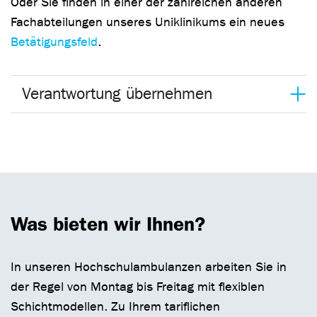
Oder Sie finden in einer der zahlreichen anderen
Fachabteilungen unseres Uniklinikums ein neues
Betätigungsfeld
.
Verantwortung übernehmen
Was bieten wir Ihnen?
In unseren Hochschulambulanzen arbeiten Sie in
der Regel von Montag bis Freitag mit flexiblen
Schichtmodellen. Zu Ihrem tariflichen