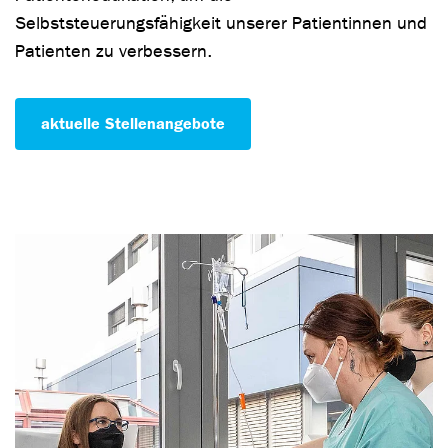
Selbststeuerungsfähigkeit unserer Patientinnen und
Patienten zu verbessern.
aktuelle Stellenangebote