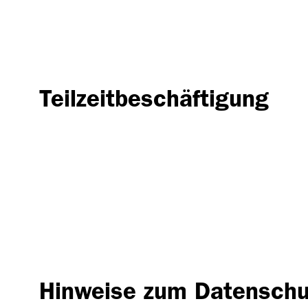
Teilzeitbeschäftigung
Hinweise zum Datenschu