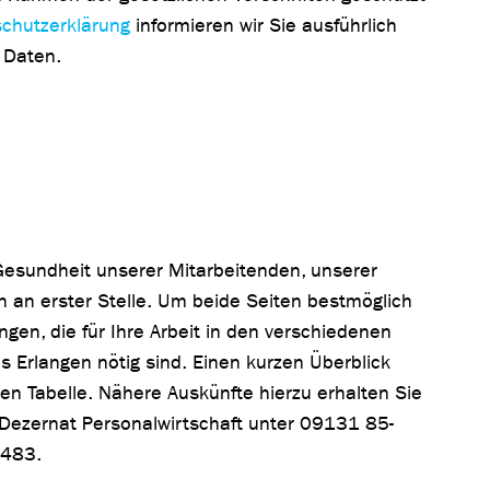
chutzerklärung
informieren wir Sie ausführlich
n Daten.
Gesundheit unserer Mitarbeitenden, unserer
n an erster Stelle. Um beide Seiten bestmöglich
ngen, die für Ihre Arbeit in den verschiedenen
s Erlangen nötig sind. Einen kurzen Überblick
den Tabelle. Nähere Auskünfte hierzu erhalten Sie
 Dezernat Personalwirtschaft unter 09131 85-
483.