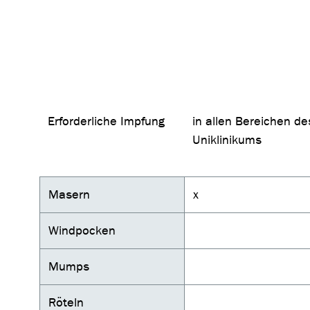
Erforderliche Impfung
in allen Bereichen de
Uniklinikums
Masern
x
Windpocken
Mumps
Röteln