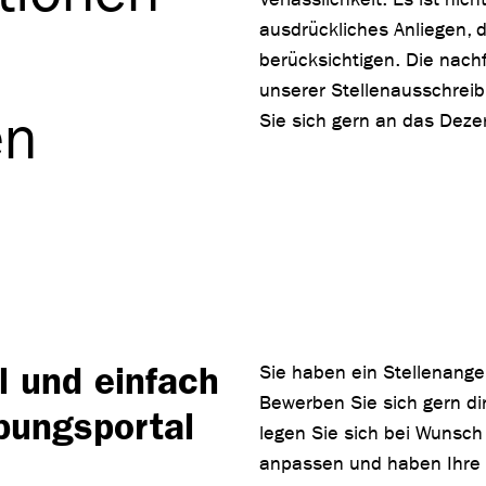
ausdrückliches Anliegen, 
berücksichtigen. Die nach
unserer Stellenausschreib
en
Sie sich gern an das Deze
l und einfach
Sie haben ein Stellenange
Bewerben Sie sich gern di
bungsportal
legen Sie sich bei Wunsch 
anpassen und haben Ihre 