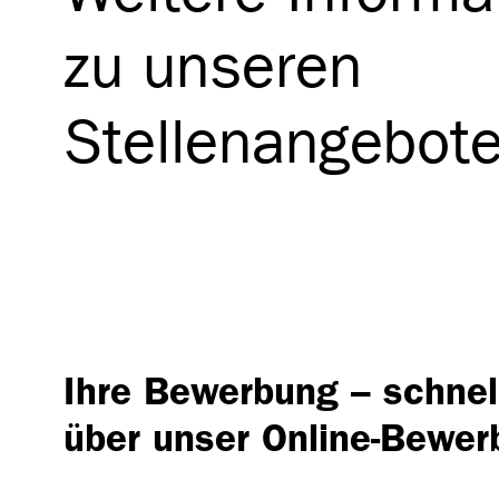
zu unseren
Stellenangebot
Ihre Bewerbung – schnel
über unser Online-Bewer