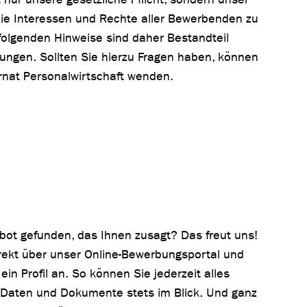
die Interessen und Rechte aller Bewerbenden zu
folgenden Hinweise sind daher Bestandteil
ungen. Sollten Sie hierzu Fragen haben, können
rnat Personalwirtschaft wenden.
bot gefunden, das Ihnen zusagt? Das freut uns!
rekt über unser Online-Bewerbungsportal und
ein Profil an. So können Sie jederzeit alles
Daten und Dokumente stets im Blick. Und ganz