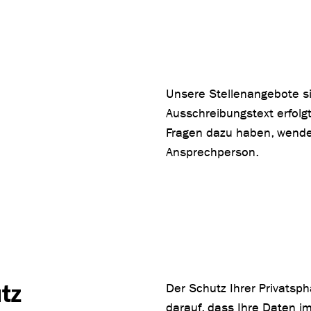
Unsere Stellenangebote sin
Ausschreibungstext erfolg
Fragen dazu haben, wenden
Ansprechperson.
tz
Der Schutz Ihrer Privatsphä
darauf, dass Ihre Daten i