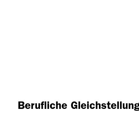
Berufliche Gleichstellun