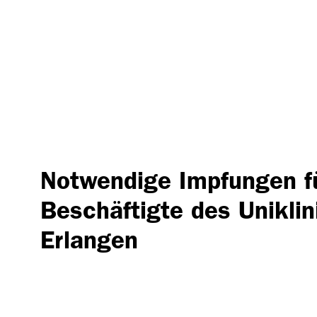
Notwendige Impfungen f
Beschäftigte des Unikli
Erlangen