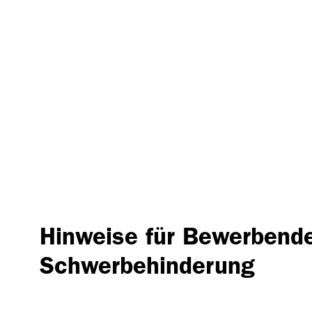
Hinweise für Bewerbende
Schwerbehinderung