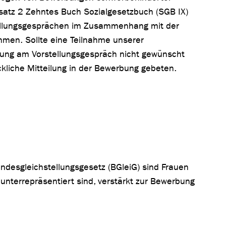
tz 2 Zehntes Buch Sozialgesetzbuch (SGB IX)
tellungsgesprächen im Zusammenhang mit der
hmen. Sollte eine Teilnahme unserer
ung am Vorstellungsgespräch nicht gewünscht
ckliche Mitteilung in der Bewerbung gebeten.
ndesgleichstellungsgesetz (BGleiG) sind Frauen
 unterrepräsentiert sind, verstärkt zur Bewerbung