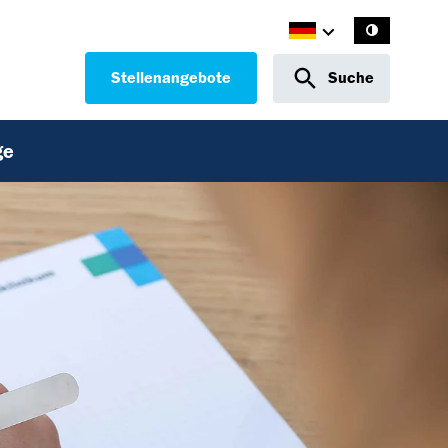
Stellenangebote
Suche
ge