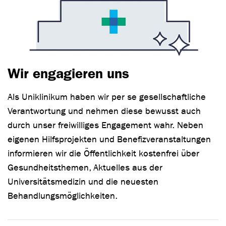
Wir engagieren uns
Als Uniklinikum haben wir per se gesellschaftliche
Verantwortung und nehmen diese bewusst auch
durch unser freiwilliges Engagement wahr. Neben
eigenen Hilfsprojekten und Benefizveranstaltungen
informieren wir die Öffentlichkeit kostenfrei über
Gesundheitsthemen, Aktuelles aus der
Universitätsmedizin und die neuesten
Behandlungsmöglichkeiten.