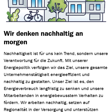
Wir denken nachhaltig an
morgen
Nachhaltigkeit ist für uns kein Trend, sondern unsere
Verantwortung für die Zukunft. Mit unserer
Energiepolitik verfolgen wir das Ziel, unsere gesamte
Unternehmenstätigkeit energieeffizient und
nachhaltig zu gestalten. Unser Ziel ist es, den
Energieverbrauch langfristig zu senken und unsere
Mitarbeitenden in energiebewusstem Verhalten zu
fördern. Wir arbeiten nachhaltig, setzen auf
Regionalität in der Versorgung und unterstützen