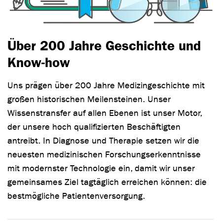
Über 200 Jahre Geschichte und
Know-how
Uns prägen über 200 Jahre Medizingeschichte mit
großen historischen Meilensteinen. Unser
Wissenstransfer auf allen Ebenen ist unser Motor,
der unsere hoch qualifizierten Beschäftigten
antreibt. In Diagnose und Therapie setzen wir die
neuesten medizinischen Forschungserkenntnisse
mit modernster Technologie ein, damit wir unser
gemeinsames Ziel tagtäglich erreichen können: die
bestmögliche Patientenversorgung.