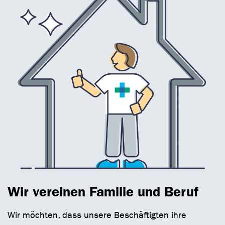
Wir vereinen Familie und Beruf
Wir möchten, dass unsere Beschäftigten ihre