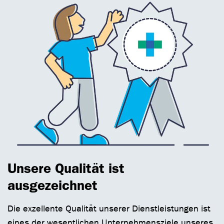
Unsere Qualität ist
ausgezeichnet
Die exzellente Qualität unserer Dienstleistungen ist
eines der wesentlichen Unternehmensziele unseres