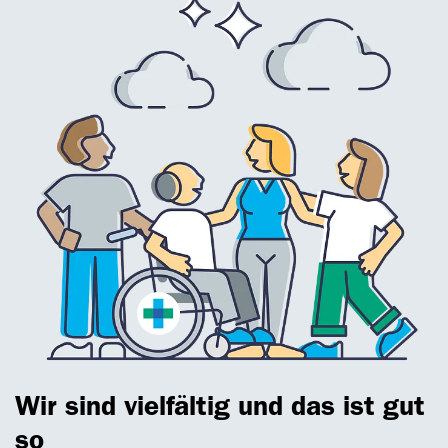
Wir sind vielfältig und das ist gut
so