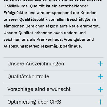
Uniklinikums. Qualität ist ein entscheidender
Erfolgsfaktor und wird entsprechend der Kriterien
unserer Qualitätspolitik von allen Beschäftigten in
sämtlichen Bereichen täglich aufs Neue erarbeitet.
Unsere Qualität erkennen auch andere und
zeichnen uns als Krankenhaus, Arbeitgeber und
Ausbildungsbetrieb regelmäßig dafür aus.
Unsere Auszeichnungen
Qualitätskontrolle
Vorschläge sind erwünscht
Optimierung über CIRS