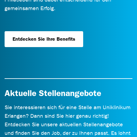
gemeinsamen Erfolg.
Entdecken Sie Ihre Benefits
Aktuelle Stellenangebote
Sie interessieren sich für eine Stelle am Uniklinikum
Erlangen? Dann sind Sie hier genau richtig!
Entdecken Sie unsere aktuellen Stellenangebote
und finden Sie den Job, der zu Ihnen passt. Es lohnt