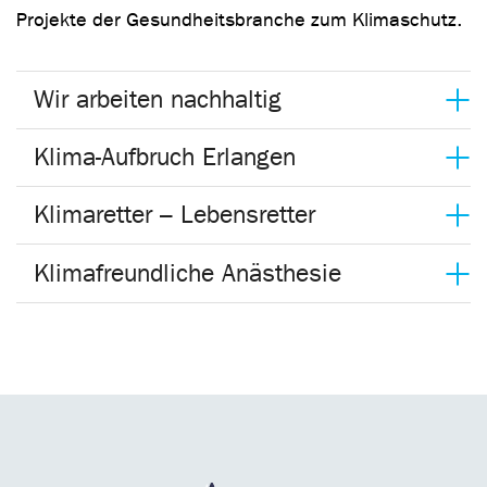
Projekte der Gesundheitsbranche zum Klimaschutz.
Wir arbeiten nachhaltig
Klima-Aufbruch Erlangen
Klimaretter – Lebensretter
Klimafreundliche Anästhesie