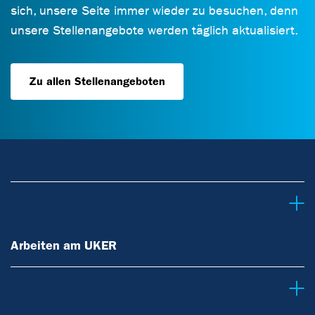
sich, unsere Seite immer wieder zu besuchen, denn
unsere Stellenangebote werden täglich aktualisiert.
Zu allen Stellenangeboten
Arbeiten am UKER
Arbeiten am UKER
Berufe