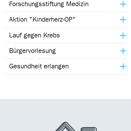
Forschungsstiftung Medizin
Aktion "Kinderherz-OP"
Lauf gegen Krebs
Bürgervorlesung
Gesundheit erlangen