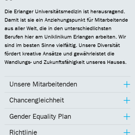
Die Erlanger Universitätsmedizin ist herausragend.
Damit ist sie ein Anziehungspunkt für Mitarbeitende
aus aller Welt, die in den unterschiedlichsten
Berufen hier am Uniklinikum Erlangen arbeiten. Wir
sind im besten Sinne vielfältig. Unsere Diversität
fördert kreative Ansätze und gewährleistet die
Wandlungs- und Zukunftsfähigkeit unseres Hauses.
Unsere Mitarbeitenden
Chancengleichheit
Gender Equality Plan
Richtlinie