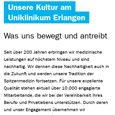
Unsere Kultur am
Uniklinikum Erlangen
Was uns bewegt und antreibt
Seit über 200 Jahren erbringen wir medizinische
Leistungen auf höchstem Niveau und sind
nachhaltig. Wir denken diese Nachhaltigkeit auch in
die Zukunft und werden unsere Tradition der
Spitzenmedizin fortsetzen. Für unsere exzellente
Qualität stehen aktuell über 10.000 engagierte
Mitarbeitende, die wir bei der Vereinbarkeit ihres
Berufs- und Privatlebens unterstützen. Durch deren
und unser Engagement übernehmen wir