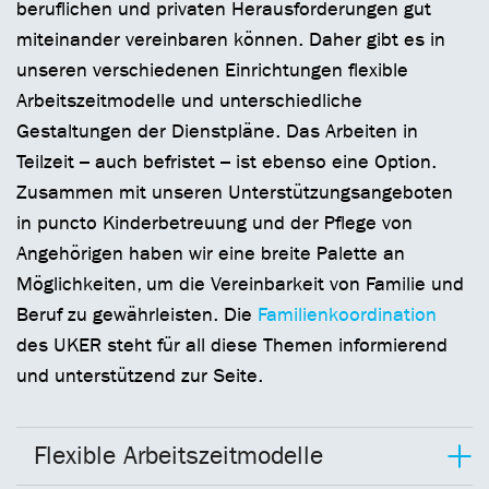
beruflichen und privaten Herausforderungen gut
miteinander vereinbaren können. Daher gibt es in
unseren verschiedenen Einrichtungen flexible
Arbeitszeitmodelle und unterschiedliche
Gestaltungen der Dienstpläne. Das Arbeiten in
Teilzeit – auch befristet – ist ebenso eine Option.
Zusammen mit unseren Unterstützungsangeboten
in puncto Kinderbetreuung und der Pflege von
Angehörigen haben wir eine breite Palette an
Möglichkeiten, um die Vereinbarkeit von Familie und
Beruf zu gewährleisten. Die
Familienkoordination
des UKER steht für all diese Themen informierend
und unterstützend zur Seite.
Flexible Arbeitszeitmodelle