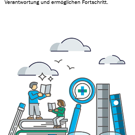
Verantwortung und ermöglichen Fortschritt.