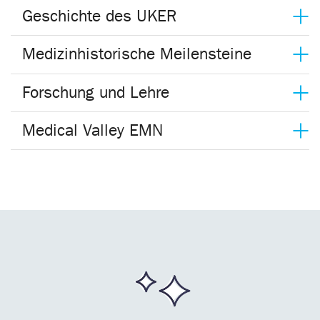
Geschichte des UKER
Medizinhistorische Meilensteine
Forschung und Lehre
Medical Valley EMN