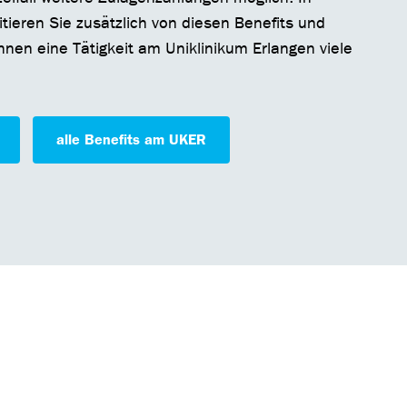
tieren Sie zusätzlich von diesen Benefits und
Ihnen eine Tätigkeit am Uniklinikum Erlangen viele
alle Benefits am UKER