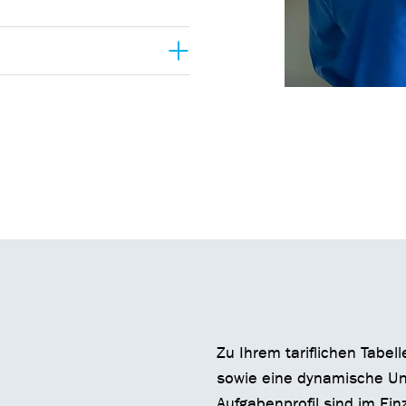
Zu Ihrem tariflichen Tabel
sowie eine dynamische Uni
Aufgabenprofil sind im Ein