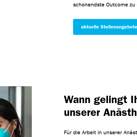
schonendste Outcome zu 
aktuelle Stellenangebot
Wann gelingt I
unserer Anästh
Für die Arbeit in unserer Anäs