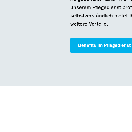
unserem Pflegedienst profi
selbstverständlich bietet 
weitere Vorteile.
Benefits im Pflegedienst