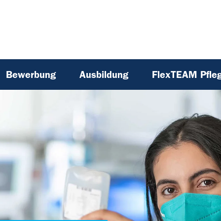
Bewerbung
Ausbildung
FlexTEAM Pfle