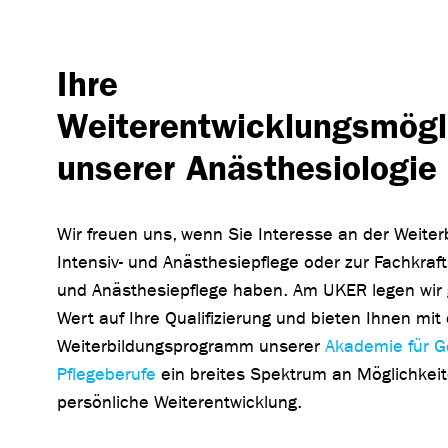
Ihre
Weiterentwicklungsmögli
unserer Anästhesiologie
Wir freuen uns, wenn Sie Interesse an der Weiterb
Intensiv- und Anästhesiepflege oder zur Fachkraft 
und Anästhesiepflege haben. Am UKER legen wir 
Wert auf Ihre Qualifizierung und bieten Ihnen mi
Weiterbildungsprogramm unserer
Akademie für G
Pflegeberufe
ein breites Spektrum an Möglichkeite
persönliche Weiterentwicklung.