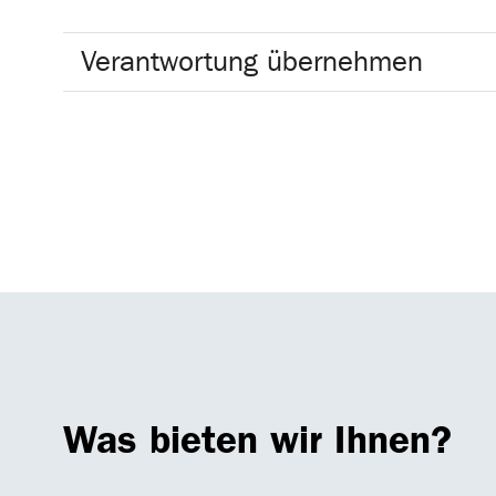
Verantwortung übernehmen
Was bieten wir Ihnen?