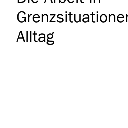
Grenzsituationen
Alltag