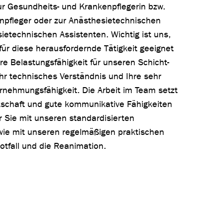
r Gesundheits- und Krankenpflegerin bzw.
pfleger oder zur Anästhesietechnischen
ietechnischen Assistenten. Wichtig ist uns,
für diese herausfordernde Tätigkeit geeignet
re Belastungsfähigkeit für unseren Schicht-
Ihr technisches Verständnis und Ihre sehr
rnehmungsfähigkeit. Die Arbeit im Team setzt
eitschaft und gute kommunikative Fähigkeiten
r Sie mit unseren standardisierten
ie mit unseren regelmäßigen praktischen
otfall und die Reanimation.