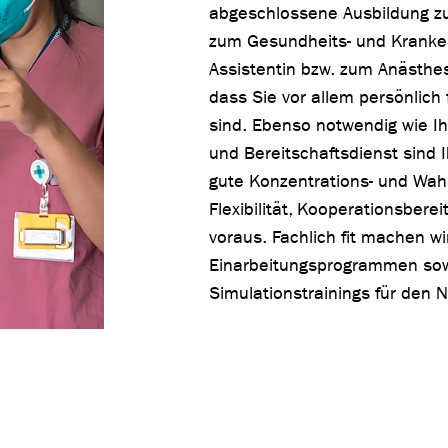
abgeschlossene Ausbildung zu
zum Gesundheits- und Kranken
Assistentin bzw. zum Anästhes
dass Sie vor allem persönlich 
sind. Ebenso notwendig wie Ih
und Bereitschaftsdienst sind 
gute Konzentrations- und Wah
Flexibilität, Kooperationsber
voraus. Fachlich fit machen wi
Einarbeitungsprogrammen sow
Simulationstrainings für den N