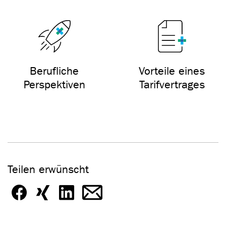
Berufliche
Vorteile eines
Perspektiven
Tarifvertrages
Teilen erwünscht