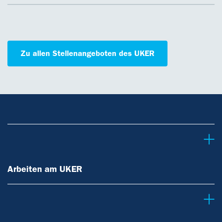
Zu allen Stellenangeboten des UKER
Arbeiten am UKER
Arbeiten am UKER
Berufe