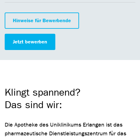
Hinweise für Bewerbende
Jetzt bewerben
Klingt spannend?
Das sind wir:
Die Apotheke des Uniklinikums Erlangen ist das
pharmazeutische Dienstleistungszentrum für das