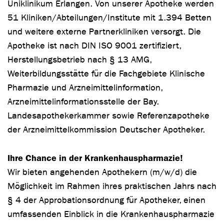
Uniklinikum Erlangen. Von unserer Apotheke werden
51 Kliniken/Abteilungen/Institute mit 1.394 Betten
und weitere externe Partnerkliniken versorgt. Die
Apotheke ist nach DIN ISO 9001 zertifiziert,
Herstellungsbetrieb nach § 13 AMG,
Weiterbildungsstätte für die Fachgebiete Klinische
Pharmazie und Arzneimittelinformation,
Arzneimittelinformationsstelle der Bay.
Landesapothekerkammer sowie Referenzapotheke
der Arzneimittelkommission Deutscher Apotheker.
Ihre Chance in der Krankenhauspharmazie!
Wir bieten angehenden Apothekern (m/w/d) die
Möglichkeit im Rahmen ihres praktischen Jahrs nach
§ 4 der Approbationsordnung für Apotheker, einen
umfassenden Einblick in die Krankenhauspharmazie