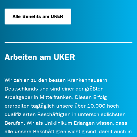
Alle Benefits am UKER
Arbeiten am UKER
Wir zählen zu den besten Krankenhäusern
Deutschlands und sind einer der größten
Arbeitgeber in Mittelfranken. Diesen Erfolg
erarbeiten tagtäglich unsere über 10.000 hoch
qualifizierten Beschäftigten in unterschiedlichsten
Berufen. Wir als Uniklinikum Erlangen wissen, dass
alle unsere Beschäftigten wichtig sind, damit auch in