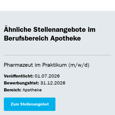
Ähnliche Stellenangebote im
Berufsbereich Apotheke
Pharmazeut im Praktikum (m/w/d)
Veröffentlicht:
01.07.2026
Bewerbungsfrist:
31.12.2026
Bereich:
Apotheke
Zum Stellenangebot