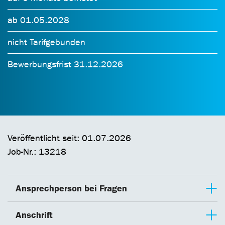
ab 01.05.2028
nicht Tarifgebunden
Bewerbungsfrist 31.12.2026
Veröffentlicht seit: 01.07.2026
Job-Nr.: 13218
Ansprechperson bei Fragen
Anschrift