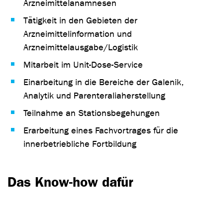
Arzneimittelanamnesen
Tätigkeit in den Gebieten der
Arzneimittelinformation und
Arzneimittelausgabe/Logistik
Mitarbeit im Unit-Dose-Service
Einarbeitung in die Bereiche der Galenik,
Analytik und Parenteraliaherstellung
Teilnahme an Stationsbegehungen
Erarbeitung eines Fachvortrages für die
innerbetriebliche Fortbildung
Das Know-how dafür