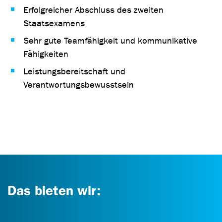
Erfolgreicher Abschluss des zweiten
Staatsexamens
Sehr gute Teamfähigkeit und kommunikative
Fähigkeiten
Leistungsbereitschaft und
Verantwortungsbewusstsein
Das bieten wir: