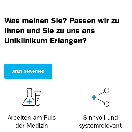
Was meinen Sie? Passen wir zu
Ihnen und Sie zu uns ans
Uniklinikum Erlangen?
Jetzt bewerben
Arbeiten am Puls
Sinnvoll und
der Medizin
systemrelevant