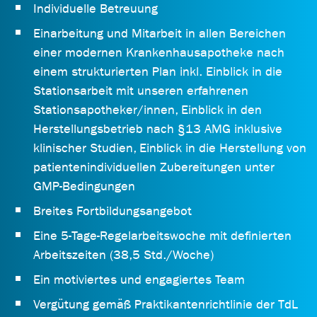
Individuelle Betreuung
Einarbeitung und Mitarbeit in allen Bereichen
einer modernen Krankenhausapotheke nach
einem strukturierten Plan inkl. Einblick in die
Stationsarbeit mit unseren erfahrenen
Stationsapotheker/innen, Einblick in den
Herstellungsbetrieb nach §13 AMG inklusive
klinischer Studien, Einblick in die Herstellung von
patientenindividuellen Zubereitungen unter
GMP-Bedingungen
Breites Fortbildungsangebot
Eine 5-Tage-Regelarbeitswoche mit definierten
Arbeitszeiten (38,5 Std./Woche)
Ein motiviertes und engagiertes Team
Vergütung gemäß Praktikantenrichtlinie der TdL