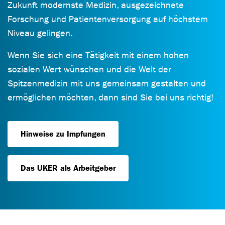
Zukunft modernste Medizin, ausgezeichnete
Forschung und Patientenversorgung auf höchstem
Niveau gelingen.
Wenn Sie sich eine Tätigkeit mit einem hohen
sozialen Wert wünschen und die Welt der
Spitzenmedizin mit uns gemeinsam gestalten und
ermöglichen möchten, dann sind Sie bei uns richtig!
Hinweise zu Impfungen
Das UKER als Arbeitgeber