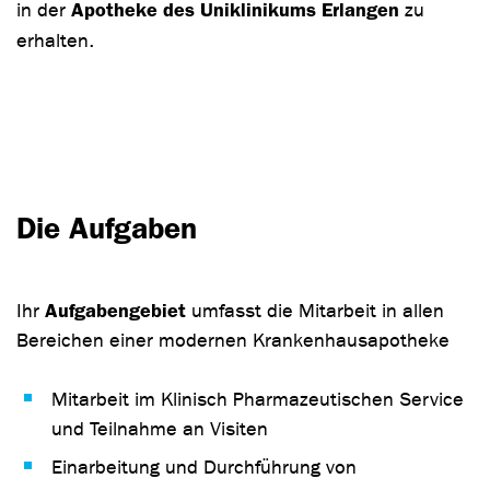
Apotheke des Uniklinikums Erlangen
in der
zu
erhalten.
Die Aufgaben
Aufgabengebiet
Ihr
umfasst die Mitarbeit in allen
Bereichen einer modernen Krankenhausapotheke
Mitarbeit im Klinisch Pharmazeutischen Service
und Teilnahme an Visiten
Einarbeitung und Durchführung von