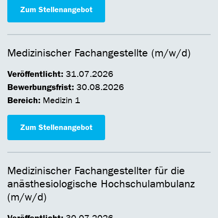
Zum Stellenangebot
Medizinischer Fachangestellte (m/w/d)
Veröffentlicht:
31.07.2026
Bewerbungsfrist:
30.08.2026
Bereich:
Medizin 1
Zum Stellenangebot
Medizinischer Fachangestellter für die
anästhesiologische Hochschulambulanz
(m/w/d)
Veröffentlicht: