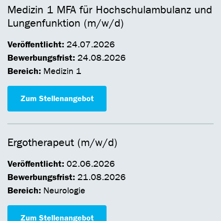
Medizin 1 MFA für Hochschulambulanz und
Lungenfunktion (m/w/d)
Veröffentlicht:
24.07.2026
Bewerbungsfrist:
24.08.2026
Bereich:
Medizin 1
Zum Stellenangebot
Ergotherapeut (m/w/d)
Veröffentlicht:
02.06.2026
Bewerbungsfrist:
21.08.2026
Bereich:
Neurologie
Zum Stellenangebot