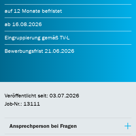
auf 12 Monate befristet
ab 16.08.2026
Eingruppierung gemäß TV-L
Bewerbungsfrist 21.06.2026
Veröffentlicht seit: 03.07.2026
Job-Nr.: 13111
Ansprechperson bei Fragen