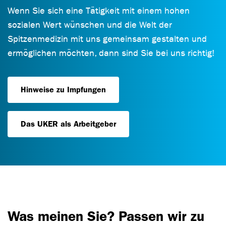
Wenn Sie sich eine Tätigkeit mit einem hohen
sozialen Wert wünschen und die Welt der
Spitzenmedizin mit uns gemeinsam gestalten und
ermöglichen möchten, dann sind Sie bei uns richtig!
Hinweise zu Impfungen
Das UKER als Arbeitgeber
Was meinen Sie? Passen wir zu