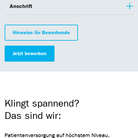
Anschrift
Hinweise für Bewerbende
Jetzt bewerben
Klingt spannend?
Das sind wir:
Patientenversorgung auf höchstem Niveau,