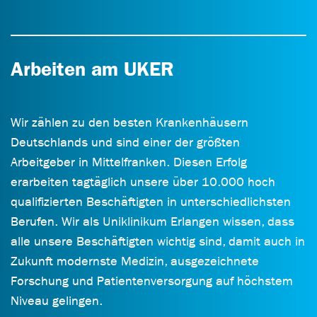
Arbeiten am UKER
Wir zählen zu den besten Krankenhäusern
Deutschlands und sind einer der größten
Arbeitgeber in Mittelfranken. Diesen Erfolg
erarbeiten tagtäglich unsere über 10.000 hoch
qualifizierten Beschäftigten in unterschiedlichsten
Berufen. Wir als Uniklinikum Erlangen wissen, dass
alle unsere Beschäftigten wichtig sind, damit auch in
Zukunft modernste Medizin, ausgezeichnete
Forschung und Patientenversorgung auf höchstem
Niveau gelingen.