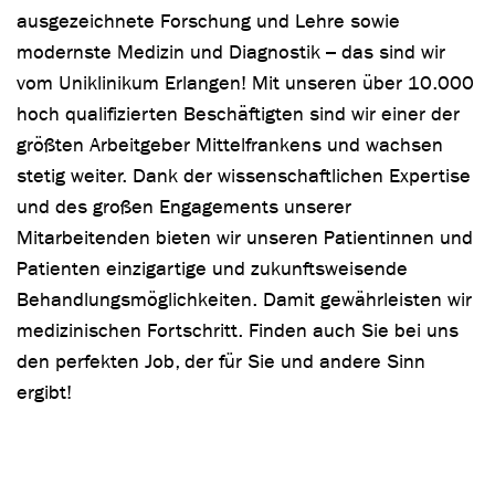
ausgezeichnete Forschung und Lehre sowie
modernste Medizin und Diagnostik – das sind wir
vom Uniklinikum Erlangen! Mit unseren über 10.000
hoch qualifizierten Beschäftigten sind wir einer der
größten Arbeitgeber Mittelfrankens und wachsen
stetig weiter. Dank der wissenschaftlichen Expertise
und des großen Engagements unserer
Mitarbeitenden bieten wir unseren Patientinnen und
Patienten einzigartige und zukunftsweisende
Behandlungsmöglichkeiten. Damit gewährleisten wir
medizinischen Fortschritt. Finden auch Sie bei uns
den perfekten Job, der für Sie und andere Sinn
ergibt!