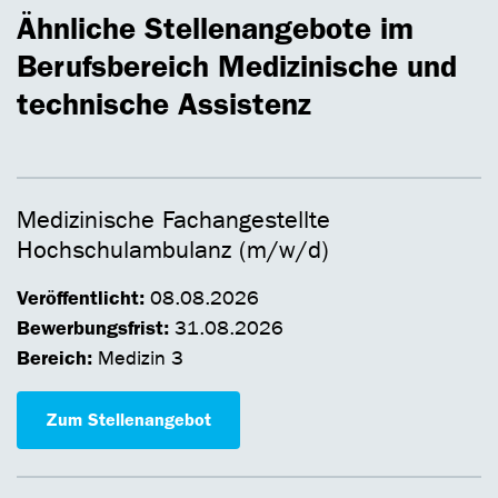
Ähnliche Stellenangebote im
Berufsbereich Medizinische und
technische Assistenz
Medizinische Fachangestellte
Hochschulambulanz (m/w/d)
Veröffentlicht:
08.08.2026
Bewerbungsfrist:
31.08.2026
Bereich:
Medizin 3
Zum Stellenangebot