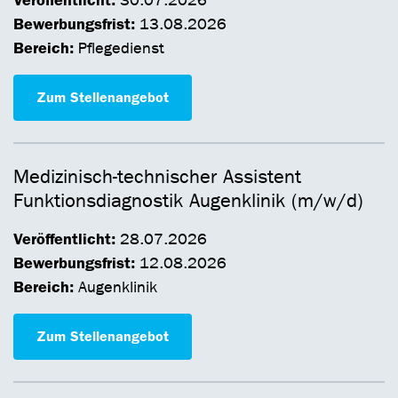
30.07.2026
Bewerbungsfrist:
13.08.2026
Bereich:
Pflegedienst
Zum Stellenangebot
Medizinisch-technischer Assistent
Funktionsdiagnostik Augenklinik (m/w/d)
Veröffentlicht:
28.07.2026
Bewerbungsfrist:
12.08.2026
Bereich:
Augenklinik
Zum Stellenangebot