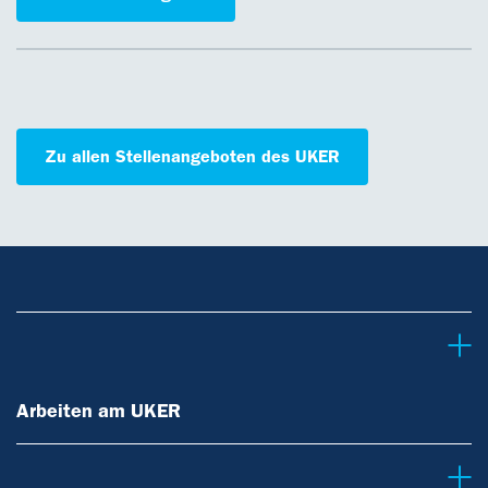
Zu allen Stellenangeboten des UKER
Arbeiten am UKER
Arbeiten am UKER
Berufe