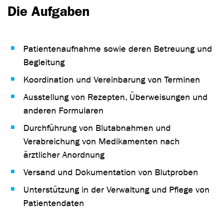
Die Aufgaben
Patientenaufnahme sowie deren Betreuung und
Begleitung
Koordination und Vereinbarung von Terminen
Ausstellung von Rezepten, Überweisungen und
anderen Formularen
Durchführung von Blutabnahmen und
Verabreichung von Medikamenten nach
ärztlicher Anordnung
Versand und Dokumentation von Blutproben
Unterstützung in der Verwaltung und Pflege von
Patientendaten