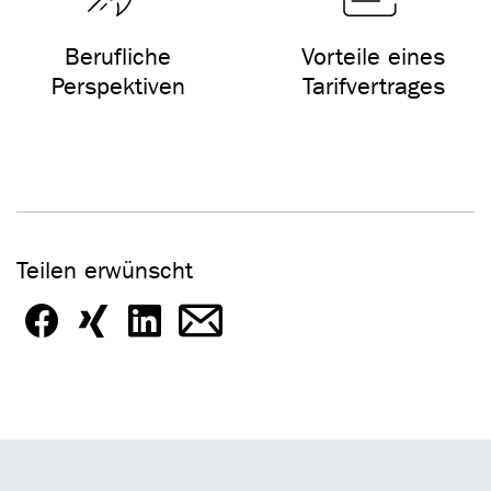
Berufliche
Vorteile eines
Perspektiven
Tarifvertrages
Teilen erwünscht