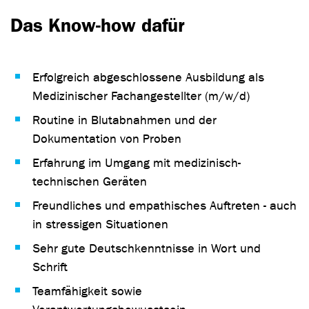
Das Know-how dafür
Erfolgreich abgeschlossene Ausbildung als
Medizinischer Fachangestellter (m/w/d)
Routine in Blutabnahmen und der
Dokumentation von Proben
Erfahrung im Umgang mit medizinisch-
technischen Geräten
Freundliches und empathisches Auftreten - auch
in stressigen Situationen
Sehr gute Deutschkenntnisse in Wort und
Schrift
Teamfähigkeit sowie