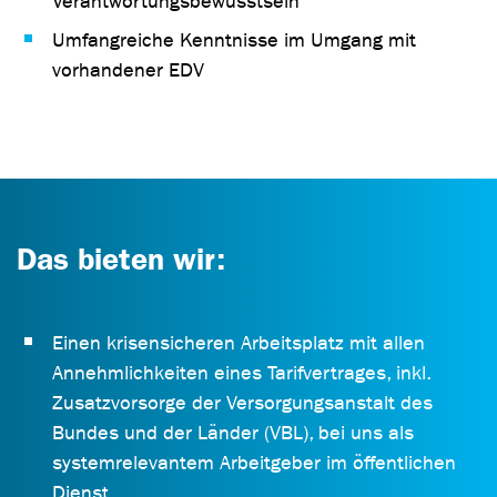
Verantwortungsbewusstsein
Umfangreiche Kenntnisse im Umgang mit
vorhandener EDV
Das bieten wir:
Einen krisensicheren Arbeitsplatz mit allen
Annehmlichkeiten eines Tarifvertrages, inkl.
Zusatzvorsorge der Versorgungsanstalt des
Bundes und der Länder (VBL), bei uns als
systemrelevantem Arbeitgeber im öffentlichen
Dienst