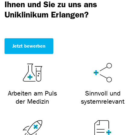
Ihnen und Sie zu uns ans
Uniklinikum Erlangen?
Jetzt bewerben
Arbeiten am Puls
Sinnvoll und
der Medizin
systemrelevant