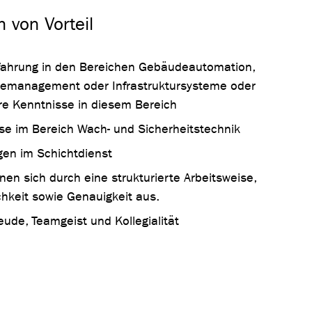
h von Vorteil
fahrung in den Bereichen Gebäudeautomation,
emanagement oder Infrastruktursysteme oder
e Kenntnisse in diesem Bereich
se im Bereich Wach- und Sicherheitstechnik
gen im Schichtdienst
nen sich durch eine strukturierte Arbeitsweise,
chkeit sowie Genauigkeit aus.
eude, Teamgeist und Kollegialität