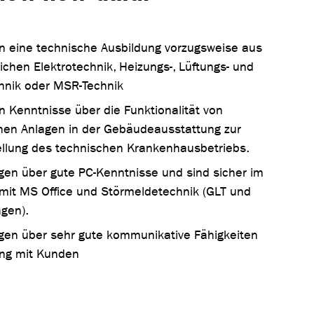
n eine technische Ausbildung vorzugsweise aus
ichen Elektrotechnik, Heizungs-, Lüftungs- und
hnik oder MSR-Technik
n Kenntnisse über die Funktionalität von
hen Anlagen in der Gebäudeausstattung zur
ellung des technischen Krankenhausbetriebs.
ügen über gute PC-Kenntnisse und sind sicher im
it MS Office und Störmeldetechnik (GLT und
gen).
ügen über sehr gute kommunikative Fähigkeiten
ng mit Kunden