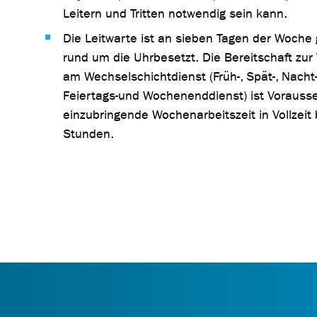
Leitern und Tritten notwendig sein kann.
Die Leitwarte ist an sieben Tagen der Woche 
rund um die Uhrbesetzt. Die Bereitschaft zur
am Wechselschichtdienst (Früh-, Spät-, Nacht
Feiertags-und Wochenenddienst) ist Vorausse
einzubringende Wochenarbeitszeit in Vollzeit
Stunden.