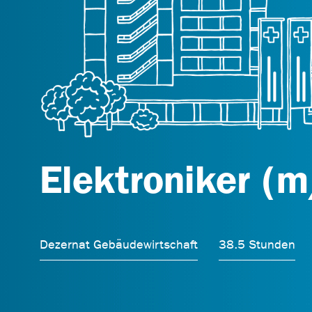
Elektroniker (m
Dezernat Gebäudewirtschaft
38.5 Stunden