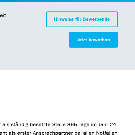
eit:
Hinweise für Bewerbende
Jetzt bewerben
t als ständig besetzte Stelle 365 Tage im Jahr 24
nt als erster Ansprechpartner bei allen Notfällen