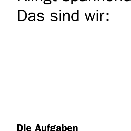
Das sind wir:
Die Aufgaben