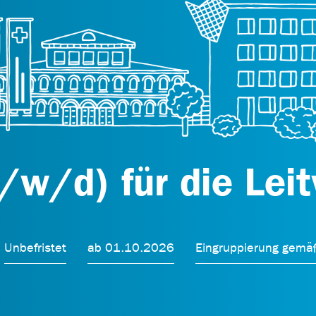
/w/d) für die Lei
Unbefristet
ab 01.10.2026
Eingruppierung gemä