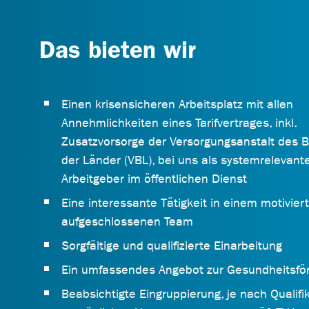
Das bieten wir
Einen krisensicheren Arbeitsplatz mit allen
Annehmlichkeiten eines Tarifvertrages, inkl.
Zusatzvorsorge der Versorgungsanstalt des 
der Länder (VBL), bei uns als systemrelevan
Arbeitgeber im öffentlichen Dienst
Eine interessante Tätigkeit in einem motivier
aufgeschlossenen Team
Sorgfältige und qualifizierte Einarbeitung
Ein umfassendes Angebot zur Gesundheitsfö
Beabsichtigte Eingruppierung, je nach Qualifi