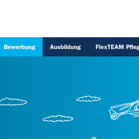
Bewerbung
Ausbildung
FlexTEAM Pfle