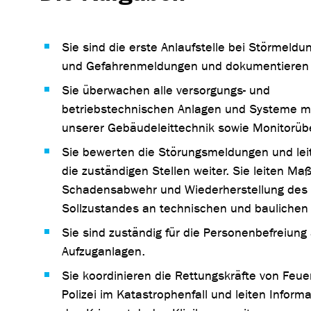
Sie sind die erste Anlaufstelle bei Störmeldu
und Gefahrenmeldungen und dokumentieren 
Sie überwachen alle versorgungs- und
betriebstechnischen Anlagen und Systeme mi
unserer Gebäudeleittechnik sowie Monitorü
Sie bewerten die Störungsmeldungen und lei
die zuständigen Stellen weiter. Sie leiten M
Schadensabwehr und Wiederherstellung des
Sollzustandes an technischen und baulichen 
Sie sind zuständig für die Personenbefreiung
Aufzuganlagen.
Sie koordinieren die Rettungskräfte von Feu
Polizei im Katastrophenfall und leiten Inform